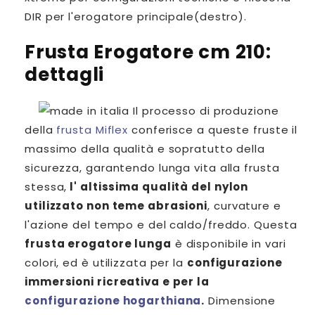
DIR per l'erogatore principale(destro).
Frusta Erogatore cm 210:
dettagli
Il processo di produzione
della
frusta Miflex
conferisce a queste fruste il
massimo della qualità e sopratutto della
sicurezza, garantendo lunga vita alla frusta
stessa,
l' altissima qualità del nylon
utilizzato non teme abrasioni
, curvature e
l'azione del tempo e del caldo/freddo. Questa
frusta erogatore lunga
è disponibile in vari
colori, ed è utilizzata per la
configurazione
immersioni ricreativa e per la
configurazione hogarthiana
.
Dimensione