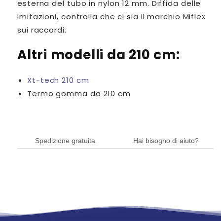
esterna del tubo in nylon 12 mm. Diffida delle
imitazioni, controlla che ci sia il marchio Miflex
sui raccordi.
Altri modelli da 210 cm:
Xt-tech 210 cm
Termo gomma da 210 cm
Spedizione gratuita
Hai bisogno di aiuto?