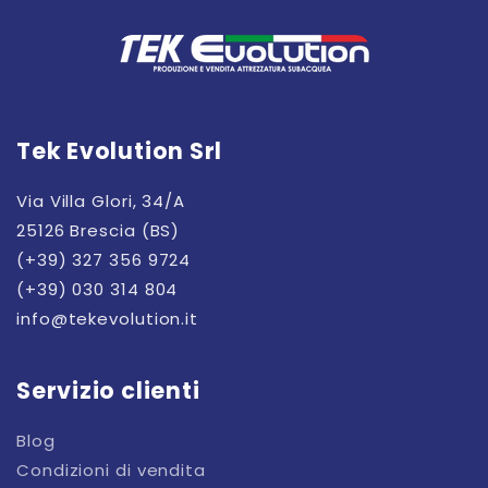
Tek Evolution Srl
Via Villa Glori, 34/A
25126 Brescia (BS)
(+39) 327 356 9724
(+39) 030 314 804
info@tekevolution.it
Servizio clienti
Blog
Condizioni di vendita