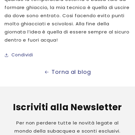
formare ghiaccio, la mia tecnica è quella di uscire
da dove sono entrato. Cosi facendo evito punti
molto ghiacciati e scivolosi. Alla fine della
giornata l’idea è quella di essere sempre al sicuro
dentro e fuori acqua!
Condividi
Torna al blog
Iscriviti alla Newsletter
Per non perdere tutte le novità legate al
mondo della subacquea e sconti esclusivi.