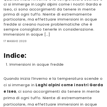
ci si immerge in Laghi alpini come i nostri Garda e
Iseo, ci sono accorgimenti da tenere in mente
prima di ogni tuffo. Niente di estremamente
particolare, ma effettuare immersioni in acque
fredde si creano nuove problematiche che è
sempre consigliato tenerle in considerazione.
Immersioni in acque […]
17 MAGGIO 2020
Indice:
Immersioni in acque fredde
Quando inizia l’inverno e la temperatura scende o
ci si immerge in
Laghi alpini come i nostri Garda
e Iseo
, ci sono accorgimenti da tenere in mente
prima di ogni tuffo. Niente di estremamente
particolare, ma effettuare immersioni in acque