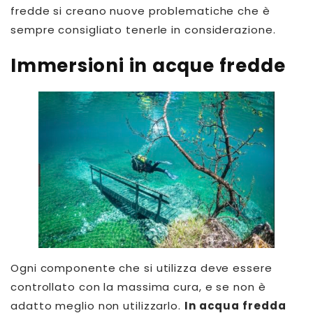
fredde si creano nuove problematiche che è
sempre consigliato tenerle in considerazione.
Immersioni in acque fredde
Ogni componente che si utilizza deve essere
controllato con la massima cura, e se non è
adatto meglio non utilizzarlo.
In acqua fredda