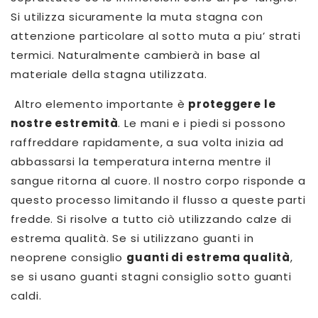
Si utilizza sicuramente la muta stagna con
attenzione particolare al sotto muta a piu’ strati
termici. Naturalmente cambierà in base al
materiale della stagna utilizzata.
Altro elemento importante è
proteggere le
nostre estremità
. Le mani e i piedi si possono
raffreddare rapidamente, a sua volta inizia ad
abbassarsi la temperatura interna mentre il
sangue ritorna al cuore. Il nostro corpo risponde a
questo processo limitando il flusso a queste parti
fredde. Si risolve a tutto ciò utilizzando calze di
estrema qualità. Se si utilizzano guanti in
neoprene consiglio
guanti di estrema qualità
,
se si usano guanti stagni consiglio sotto guanti
caldi.