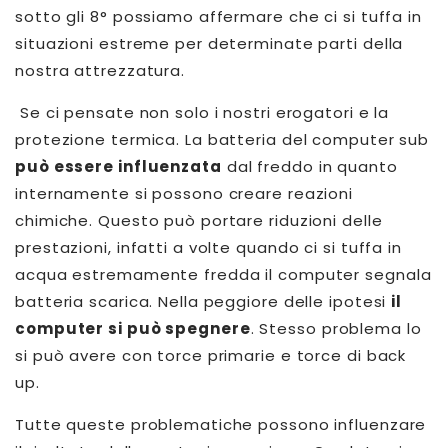
sotto gli 8° possiamo affermare che ci si tuffa in
situazioni estreme per determinate parti della
nostra attrezzatura.
Se ci pensate non solo i nostri erogatori e la
protezione termica. La batteria del computer sub
può essere influenzata
dal freddo in quanto
internamente si possono creare reazioni
chimiche. Questo può portare riduzioni delle
prestazioni, infatti a volte quando ci si tuffa in
acqua estremamente fredda il computer segnala
batteria scarica. Nella peggiore delle ipotesi
il
computer si può spegnere
. Stesso problema lo
si può avere con torce primarie e torce di back
up.
Tutte queste problematiche possono influenzare