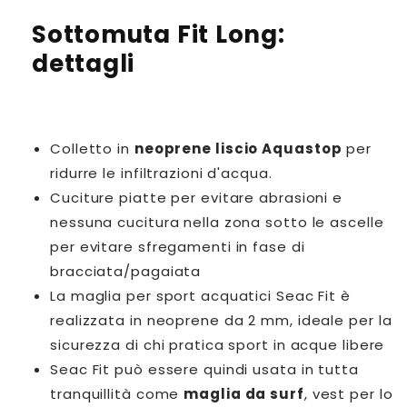
Sottomuta Fit Long:
dettagli
Colletto in
neoprene liscio Aquastop
per
ridurre le infiltrazioni d'acqua.
Cuciture piatte per evitare abrasioni e
nessuna cucitura nella zona sotto le ascelle
per evitare sfregamenti in fase di
bracciata/pagaiata
La maglia per sport acquatici Seac Fit è
realizzata in neoprene da 2 mm, ideale per la
sicurezza di chi pratica sport in acque libere
Seac Fit può essere quindi usata in tutta
tranquillità come
maglia da surf
, vest per lo