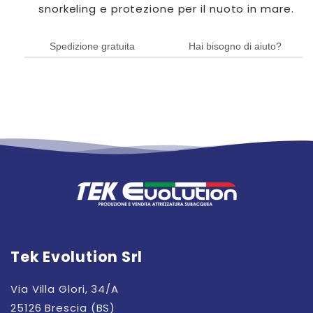
snorkeling e protezione per il nuoto in mare.
Spedizione gratuita
Hai bisogno di aiuto?
Tek Evolution Srl
Via Villa Glori, 34/A
25126 Brescia (BS)