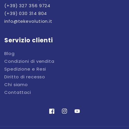
(+39) 327 356 9724
(+39) 030 314 804
info@tekevolution.it
Servizio clienti
Blog
Condizioni di vendita
Spedizione e Resi
Diritto di recesso
Chi siamo
Contattaci
Facebook
Instagram
YouTube