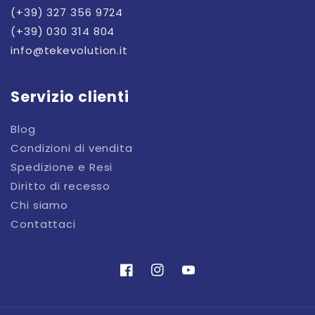
(+39) 327 356 9724
(+39) 030 314 804
info@tekevolution.it
Servizio clienti
Blog
Condizioni di vendita
Spedizione e Resi
Diritto di recesso
Chi siamo
Contattaci
Facebook
Instagram
YouTube