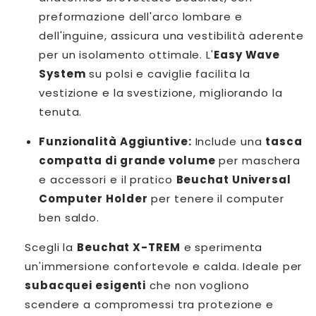
preformazione dell'arco lombare e
dell'inguine, assicura una vestibilità aderente
per un isolamento ottimale. L'
Easy Wave
System
su polsi e caviglie facilita la
vestizione e la svestizione, migliorando la
tenuta.
Funzionalità Aggiuntive:
Include una
tasca
compatta di grande volume
per maschera
e accessori e il pratico
Beuchat Universal
Computer Holder
per tenere il computer
ben saldo.
Scegli la
Beuchat X-TREM
e sperimenta
un'immersione confortevole e calda. Ideale per
subacquei esigenti
che non vogliono
scendere a compromessi tra protezione e