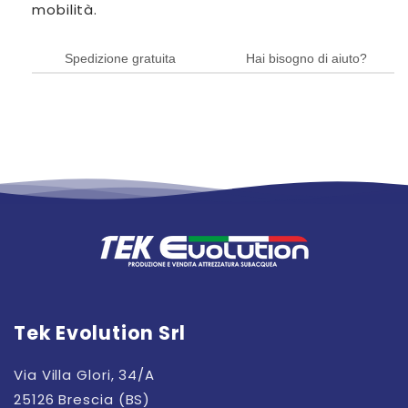
mobilità.
Spedizione gratuita
Hai bisogno di aiuto?
Tek Evolution Srl
Via Villa Glori, 34/A
25126 Brescia (BS)