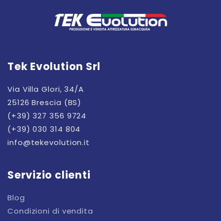
Tek Evolution Srl
Via Villa Glori, 34/A
25126 Brescia (BS)
(+39) 327 356 9724
(+39) 030 314 804
info@tekevolution.it
Servizio clienti
Blog
Condizioni di vendita