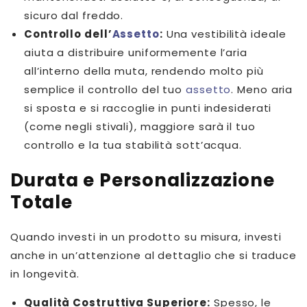
sicuro dal freddo.
Controllo dell’
Assetto
:
Una vestibilità ideale
aiuta a distribuire uniformemente l’aria
all’interno della muta, rendendo molto più
semplice il controllo del tuo
assetto
. Meno aria
si sposta e si raccoglie in punti indesiderati
(come negli stivali), maggiore sarà il tuo
controllo e la tua stabilità sott’acqua.
Durata e Personalizzazione
Totale
Quando investi in un prodotto su misura, investi
anche in un’attenzione al dettaglio che si traduce
in longevità.
Qualità Costruttiva Superiore:
Spesso, le