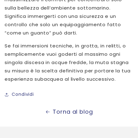
sulla bellezza dell’ambiente sottomarino.
Significa immergerti con una sicurezza e un
controllo che solo un equipaggiamento fatto
“come un guanto” può darti.
Se fai immersioni tecniche, in grotta, in relitti, o
semplicemente vuoi goderti al massimo ogni
singola discesa in acque fredde, la muta stagna
su misura è la scelta definitiva per portare la tua
esperienza subacquea al livello successivo.
Condividi
Torna al blog