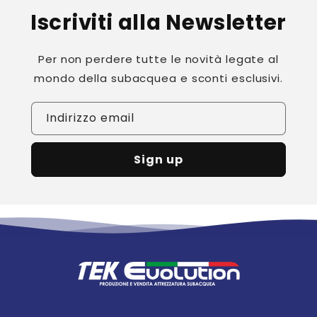
Iscriviti alla Newsletter
Per non perdere tutte le novità legate al
mondo della subacquea e sconti esclusivi.
Indirizzo email
Sign up