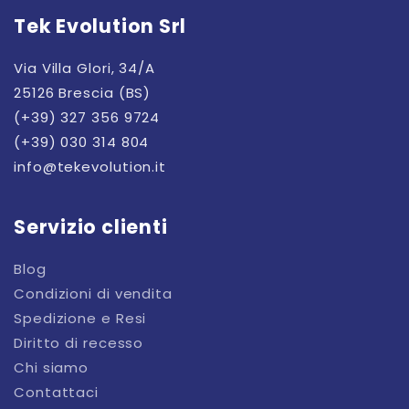
Tek Evolution Srl
Via Villa Glori, 34/A
25126 Brescia (BS)
(+39) 327 356 9724
(+39) 030 314 804
info@tekevolution.it
Servizio clienti
Blog
Condizioni di vendita
Spedizione e Resi
Diritto di recesso
Chi siamo
Contattaci