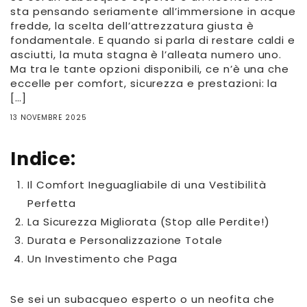
sta pensando seriamente all’immersione in acque
fredde, la scelta dell’attrezzatura giusta è
fondamentale. E quando si parla di restare caldi e
asciutti, la muta stagna è l’alleata numero uno.
Ma tra le tante opzioni disponibili, ce n’è una che
eccelle per comfort, sicurezza e prestazioni: la
[…]
13 NOVEMBRE 2025
Indice:
Il Comfort Ineguagliabile di una Vestibilità
Perfetta
La Sicurezza Migliorata (Stop alle Perdite!)
Durata e Personalizzazione Totale
Un Investimento che Paga
Se sei un subacqueo esperto o un neofita che