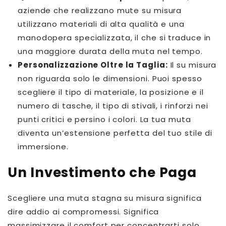
aziende che realizzano mute su misura
utilizzano materiali di alta qualità e una
manodopera specializzata, il che si traduce in
una maggiore durata della muta nel tempo.
Personalizzazione Oltre la Taglia:
Il su misura
non riguarda solo le dimensioni. Puoi spesso
scegliere il tipo di materiale, la posizione e il
numero di tasche, il tipo di stivali, i rinforzi nei
punti critici e persino i colori. La tua muta
diventa un’estensione perfetta del tuo stile di
immersione.
Un Investimento che Paga
Scegliere una muta stagna su misura significa
dire addio ai compromessi. Significa
massimizzare il comfort per concentrarti solo