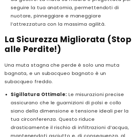
seguire la tua anatomia, permettendoti di
nuotare, pinneggiare e maneggiare
l’attrezzatura con la massima agilità.
La Sicurezza Migliorata (Stop
alle Perdite!)
Una muta stagna che perde è solo una muta
bagnata, e un subacqueo bagnato è un
subacqueo freddo.
Sigillatura Ottimale:
Le misurazioni precise
assicurano che le guarnizioni di polsi e collo
siano della dimensione e tensione ideali per la
tua circonferenza. Questo riduce
drasticamente il rischio di infiltrazioni d’acqua,
mantenendoti asciutto e, di conseguenza, al