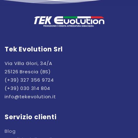
Tek Evolution Srl
Via Villa Glori, 34/A
25126 Brescia (BS)
(+39) 327 356 9724
(+39) 030 314 804
info@tekevolution.it
Servizio clienti
Blog