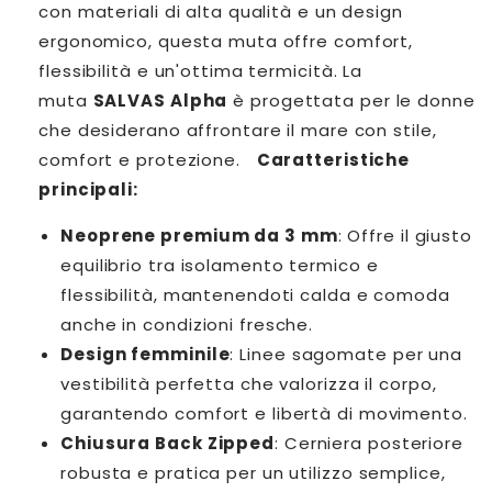
con materiali di alta qualità e un design
ergonomico, questa muta offre comfort,
flessibilità e un'ottima termicità. La
muta
SALVAS Alpha
è progettata per le donne
che desiderano affrontare il mare con stile,
comfort e protezione.
Caratteristiche
principali:
Neoprene premium da 3 mm
: Offre il giusto
equilibrio tra isolamento termico e
flessibilità, mantenendoti calda e comoda
anche in condizioni fresche.
Design femminile
: Linee sagomate per una
vestibilità perfetta che valorizza il corpo,
garantendo comfort e libertà di movimento.
Chiusura Back Zipped
: Cerniera posteriore
robusta e pratica per un utilizzo semplice,