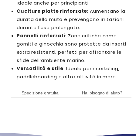
ideale anche per principianti.
Cuciture piatte rinforzate
: Aumentano la
durata della muta e prevengono irritazioni
durante l'uso prolungato.
Pannelli rinforzati
: Zone critiche come
gomiti e ginocchia sono protette da inserti
extra resistenti, perfetti per affrontare le
sfide dell’ambiente marino.
Versatilità e stile
: Ideale per snorkeling,
paddleboarding e altre attività in mare.
Spedizione gratuita
Hai bisogno di aiuto?