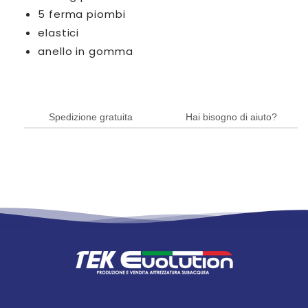
5 ferma piombi
elastici
anello in gomma
Spedizione gratuita
Hai bisogno di aiuto?