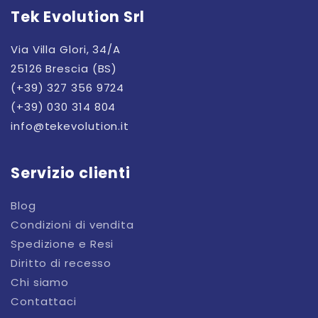
Tek Evolution Srl
Via Villa Glori, 34/A
25126 Brescia (BS)
(+39) 327 356 9724
(+39) 030 314 804
info@tekevolution.it
Servizio clienti
Blog
Condizioni di vendita
Spedizione e Resi
Diritto di recesso
Chi siamo
Contattaci