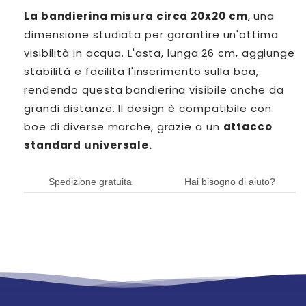
La bandierina misura circa 20x20 cm
, una
dimensione studiata per garantire un'ottima
visibilità in acqua. L'asta, lunga 26 cm, aggiunge
stabilità e facilita l'inserimento sulla boa,
rendendo questa bandierina visibile anche da
grandi distanze. Il design è compatibile con
boe di diverse marche, grazie a un
attacco
standard universale.
Spedizione gratuita
Hai bisogno di aiuto?