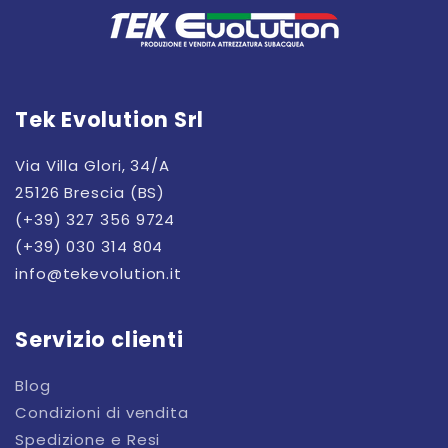
Tek Evolution Srl
Via Villa Glori, 34/A
25126 Brescia (BS)
(+39) 327 356 9724
(+39) 030 314 804
info@tekevolution.it
Servizio clienti
Blog
Condizioni di vendita
Spedizione e Resi