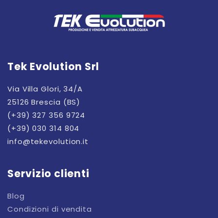
Tek Evolution Srl
Via Villa Glori, 34/A
25126 Brescia (BS)
(+39) 327 356 9724
(+39) 030 314 804
info@tekevolution.it
Servizio clienti
Blog
Condizioni di vendita