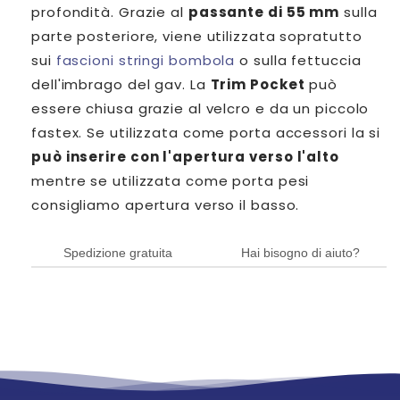
profondità. Grazie al
passante di 55 mm
sulla
parte posteriore, viene utilizzata sopratutto
sui
fascioni stringi bombola
o sulla fettuccia
dell'imbrago del gav. La
Trim Pocket
può
essere chiusa grazie al velcro e da un piccolo
fastex. Se utilizzata come porta accessori la si
può inserire con l'apertura verso l'alto
mentre se utilizzata come porta pesi
consigliamo apertura verso il basso.
Spedizione gratuita
Hai bisogno di aiuto?