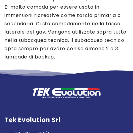
E’ molto comoda per essere usata in
immersioni ricreative come torcia primaria o
secondaria. Ci sta comodamente nella tasca
laterale del gav. Vengono utilizzate sopra tutto
nella subacquea tecnica. Il subacqueo tecnico
opta sempre per avere con se almeno 2 o 3
lampade di backup.
Tek Evolution Srl