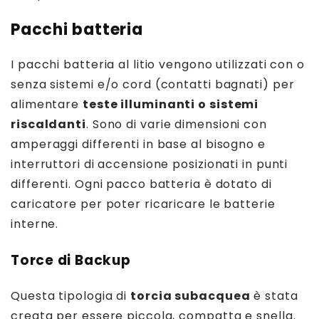
Pacchi batteria
I pacchi batteria al litio vengono utilizzati con o
senza sistemi e/o cord (contatti bagnati) per
alimentare
teste illuminanti o sistemi
riscaldanti
. Sono di varie dimensioni con
amperaggi differenti in base al bisogno e
interruttori di accensione posizionati in punti
differenti. Ogni pacco batteria è dotato di
caricatore per poter ricaricare le batterie
interne.
Torce di Backup
Questa tipologia di
torcia subacquea
è stata
creata per essere piccola, compatta e snella.