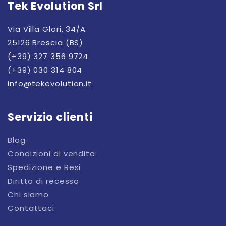
Tek Evolution Srl
Via Villa Glori, 34/A
25126 Brescia (BS)
(+39) 327 356 9724
(+39) 030 314 804
info@tekevolution.it
Servizio clienti
Blog
Condizioni di vendita
Spedizione e Resi
Diritto di recesso
Chi siamo
Contattaci