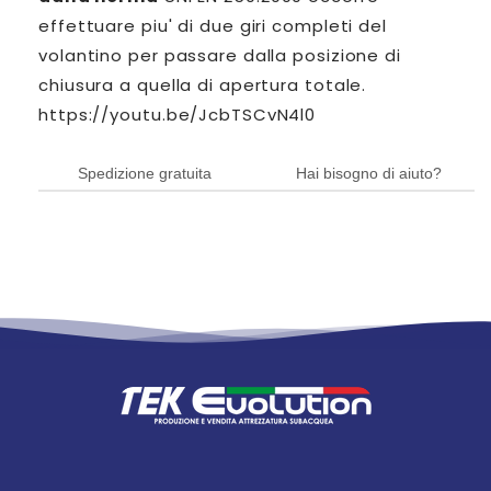
effettuare piu' di due giri completi del
volantino per passare dalla posizione di
chiusura a quella di apertura totale.
https://youtu.be/JcbTSCvN4l0
Spedizione gratuita
Hai bisogno di aiuto?