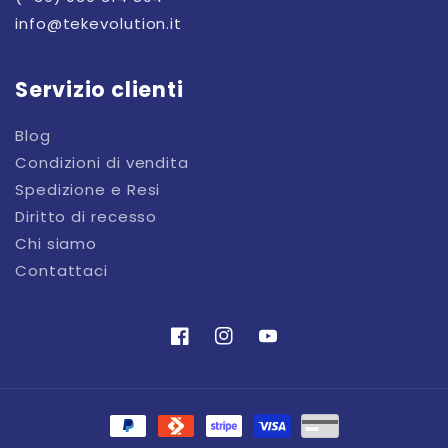
info@tekevolution.it
Servizio clienti
Blog
Condizioni di vendita
Spedizione e Resi
Diritto di recesso
Chi siamo
Contattaci
Facebook
Instagram
YouTube
Metodi
di