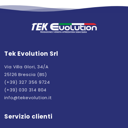
Tek Evolution Srl
Via Villa Glori, 34/A
25126 Brescia (BS)
(+39) 327 356 9724
(+39) 030 314 804
info@tekevolution.it
Servizio clienti