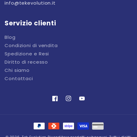
info@tekevolution.it
Servizio clienti
Blog
Condizioni di vendita
Spedizione e Resi
Diritto di recesso
Chi siamo
Contattaci
Facebook
Instagram
YouTube
Metodi
di