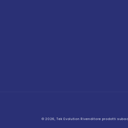
© 2026,
Tek Evolution
Rivenditore prodotti subacqu